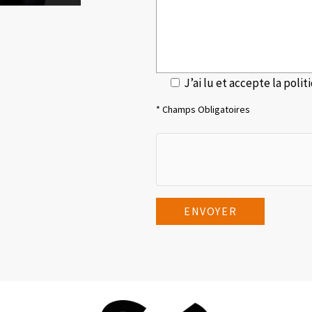
J’ai lu et accepte la
polit
* Champs Obligatoires