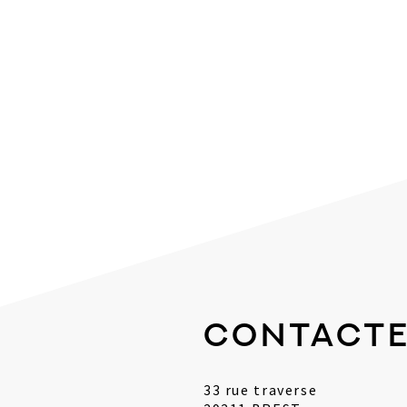
Contacte
33 rue traverse