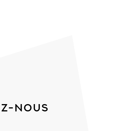
z-nous