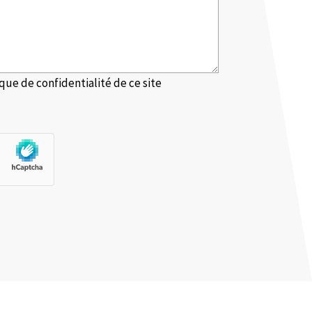
ique de confidentialité
de ce site