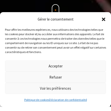
Gérer le consentement
Pour offrir les meilleures expériences, nous utilisons des technologies telles que
les cookies pour stocker et/ou accéder aux informations des appareils. Le fait de
consentir à ces technologies nous permettra de traiter des données telles que le
comportement de navigation ou les ID uniques sur ce site. Le fait de ne pas
consentir ou de retirer son consentement peut avoir un effet négatif sur certaines
caractéristiques et fonctions.
Accepter
Refuser
Voir les préférences
Politique de cookies
Déclaration de confidentialité