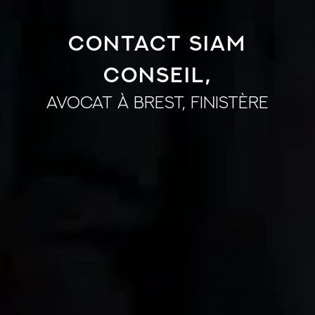
Contact Siam
Conseil,
avocat à Brest, Finistère